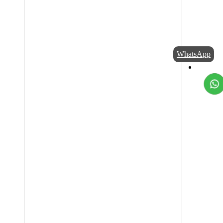
WhatsApp