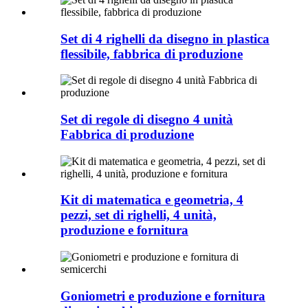
Set di 4 righelli da disegno in plastica
flessibile, fabbrica di produzione
Set di regole di disegno 4 unità
Fabbrica di produzione
Kit di matematica e geometria, 4
pezzi, set di righelli, 4 unità,
produzione e fornitura
Goniometri e produzione e fornitura