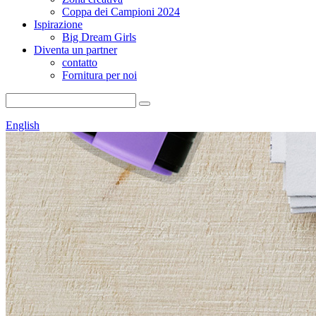
Coppa dei Campioni 2024
Ispirazione
Big Dream Girls
Diventa un partner
contatto
Fornitura per noi
English