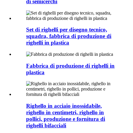
di semicerchi
Set di righelli per disegno tecnico,
squadra, fabbrica di produzione di
righelli in plastica
Fabbrica di produzione di righelli in
plastica
Righello in acciaio inossidabile,
righello in centimetri, righello in
pollici, produzione e fornitura di
righelli bifacciali