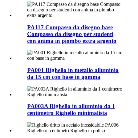
PA117 Compasso da disegno base
Compasso da disegno per studenti
con anima in piombo extra argento
PA001 Righello in metallo alluminio
da 15 cm con base in gomma
PA003A Righello in alluminio da 1
centimetro Righello minimalista