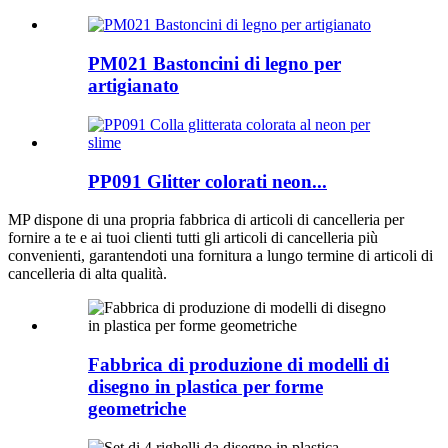
PM021 Bastoncini di legno per
artigianato
PP091 Glitter colorati neon...
MP
dispone di una propria fabbrica di articoli di cancelleria per
fornire a te e ai tuoi clienti tutti gli articoli di cancelleria più
convenienti, garantendoti una fornitura a lungo termine di articoli di
cancelleria di alta qualità.
Fabbrica di produzione di modelli di
disegno in plastica per forme
geometriche