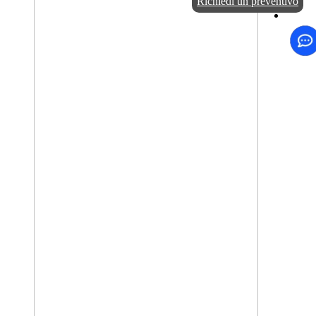
Richiedi un preventivo