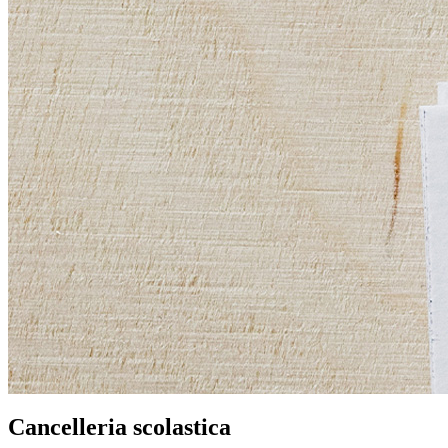
Cancelleria scolastica